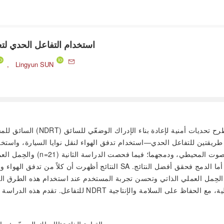
استخدام التفاعل الحدي لتع
,
Lingyun SUN
أثير طريقتين للتفاعل الحدي—استخدام تدفق الهواء لنقل نوايا السيارة، 