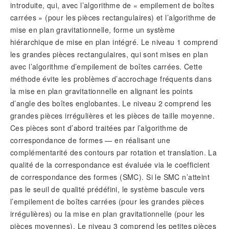
introduite, qui, avec l’algorithme de « empilement de boîtes
carrées » (pour les pièces rectangulaires) et l’algorithme de
mise en plan gravitationnelle, forme un système
hiérarchique de mise en plan intégré. Le niveau 1 comprend
les grandes pièces rectangulaires, qui sont mises en plan
avec l’algorithme d’empilement de boîtes carrées. Cette
méthode évite les problèmes d’accrochage fréquents dans
la mise en plan gravitationnelle en alignant les points
d’angle des boîtes englobantes. Le niveau 2 comprend les
grandes pièces irrégulières et les pièces de taille moyenne.
Ces pièces sont d’abord traitées par l’algorithme de
correspondance de formes — en réalisant une
complémentarité des contours par rotation et translation. La
qualité de la correspondance est évaluée via le coefficient
de correspondance des formes (SMC). Si le SMC n’atteint
pas le seuil de qualité prédéfini, le système bascule vers
l’empilement de boîtes carrées (pour les grandes pièces
irrégulières) ou la mise en plan gravitationnelle (pour les
pièces moyennes). Le niveau 3 comprend les petites pièces