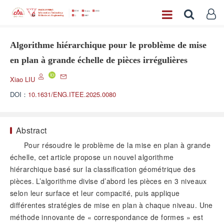
Algorithme hiérarchique pour le problème de mise
en plan à grande échelle de pièces irrégulières
Xiao LIU
DOI：
10.1631/ENG.ITEE.2025.0080
Abstract
Pour résoudre le problème de la mise en plan à grande
échelle, cet article propose un nouvel algorithme
hiérarchique basé sur la classification géométrique des
pièces. L’algorithme divise d’abord les pièces en 3 niveaux
selon leur surface et leur compacité, puis applique
différentes stratégies de mise en plan à chaque niveau. Une
méthode innovante de « correspondance de formes » est