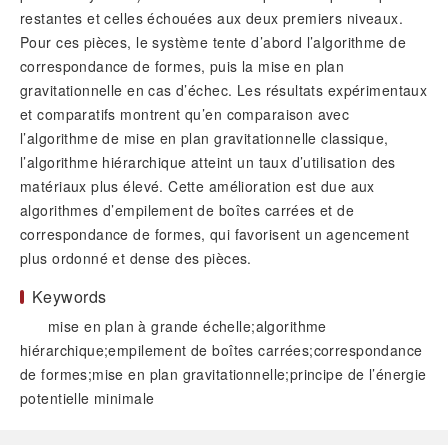
restantes et celles échouées aux deux premiers niveaux.
Pour ces pièces, le système tente d’abord l’algorithme de
correspondance de formes, puis la mise en plan
gravitationnelle en cas d’échec. Les résultats expérimentaux
et comparatifs montrent qu’en comparaison avec
l’algorithme de mise en plan gravitationnelle classique,
l’algorithme hiérarchique atteint un taux d’utilisation des
matériaux plus élevé. Cette amélioration est due aux
algorithmes d’empilement de boîtes carrées et de
correspondance de formes, qui favorisent un agencement
plus ordonné et dense des pièces.
Keywords
mise en plan à grande échelle;algorithme
hiérarchique;empilement de boîtes carrées;correspondance
de formes;mise en plan gravitationnelle;principe de l’énergie
potentielle minimale