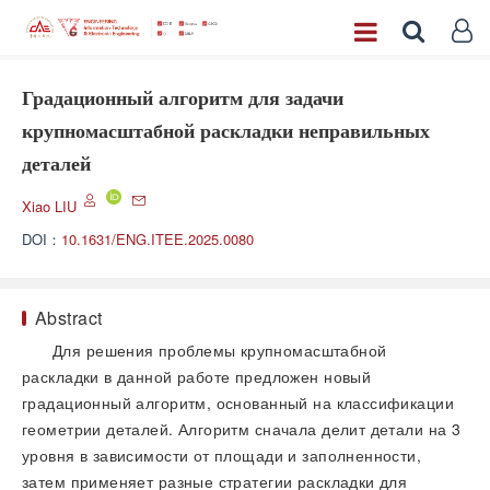
Градационный алгоритм для задачи
крупномасштабной раскладки неправильных
деталей
Xiao LIU
DOI：
10.1631/ENG.ITEE.2025.0080
Abstract
Для решения проблемы крупномасштабной
раскладки в данной работе предложен новый
градационный алгоритм, основанный на классификации
геометрии деталей. Алгоритм сначала делит детали на 3
уровня в зависимости от площади и заполненности,
затем применяет разные стратегии раскладки для