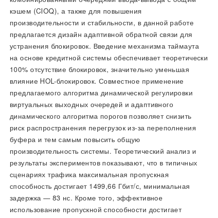
кэшем (CIOQ), а также для повышения
производительности и стабильности, в данной работе
предлагается дизайн адаптивной обратной связи для
устранения блокировок. Введение механизма таймаута
на основе кредитной системы обеспечивает теоретически
100% отсутствие блокировок, значительно уменьшая
влияние HOL-блокировок. Совместное применение
предлагаемого алгоритма динамической регулировки
виртуальных выходных очередей и адаптивного
динамического алгоритма порогов позволяет снизить
риск распространения перегрузок из-за переполнения
буфера и тем самым повысить общую
производительность системы. Теоретический анализ и
результаты экспериментов показывают, что в типичных
сценариях трафика максимальная пропускная
способность достигает 1499,66 Гбит/с, минимальная
задержка — 83 нс. Кроме того, эффективное
использование пропускной способности достигает