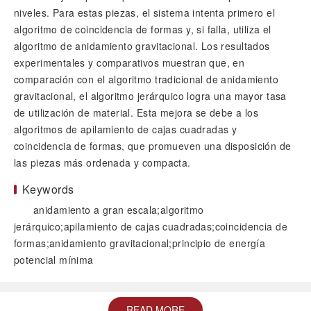
niveles. Para estas piezas, el sistema intenta primero el
algoritmo de coincidencia de formas y, si falla, utiliza el
algoritmo de anidamiento gravitacional. Los resultados
experimentales y comparativos muestran que, en
comparación con el algoritmo tradicional de anidamiento
gravitacional, el algoritmo jerárquico logra una mayor tasa
de utilización de material. Esta mejora se debe a los
algoritmos de apilamiento de cajas cuadradas y
coincidencia de formas, que promueven una disposición de
las piezas más ordenada y compacta.
Keywords
anidamiento a gran escala;algoritmo
jerárquico;apilamiento de cajas cuadradas;coincidencia de
formas;anidamiento gravitacional;principio de energía
potencial mínima
READ MORE