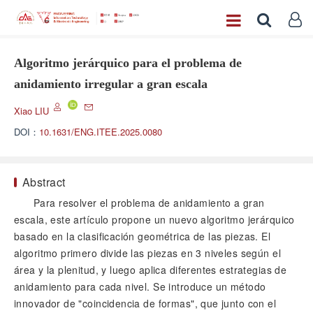
Algoritmo jerárquico para el problema de
anidamiento irregular a gran escala
Xiao LIU
DOI：
10.1631/ENG.ITEE.2025.0080
Abstract
Para resolver el problema de anidamiento a gran
escala, este artículo propone un nuevo algoritmo jerárquico
basado en la clasificación geométrica de las piezas. El
algoritmo primero divide las piezas en 3 niveles según el
área y la plenitud, y luego aplica diferentes estrategias de
anidamiento para cada nivel. Se introduce un método
innovador de "coincidencia de formas", que junto con el