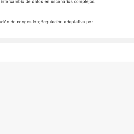
 intercambio de datos en escenarios complejos.
ción de congestión;Regulación adaptativa por